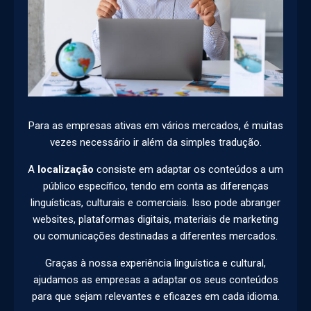
Para as empresas ativas em vários mercados, é muitas
vezes necessário ir além da simples tradução.
A
localização
consiste em adaptar os conteúdos a um
público específico, tendo em conta as diferenças
linguísticas, culturais e comerciais. Isso pode abranger
websites, plataformas digitais, materiais de marketing
ou comunicações destinadas a diferentes mercados.
Graças à nossa experiência linguística e cultural,
ajudamos as empresas a adaptar os seus conteúdos
para que sejam relevantes e eficazes em cada idioma.