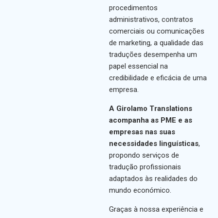
procedimentos
administrativos, contratos
comerciais ou comunicações
de marketing, a qualidade das
traduções desempenha um
papel essencial na
credibilidade e eficácia de uma
empresa.
A Girolamo Translations
acompanha as PME e as
empresas nas suas
necessidades linguísticas
,
propondo serviços de
tradução profissionais
adaptados às realidades do
mundo económico.
Graças à nossa experiência e