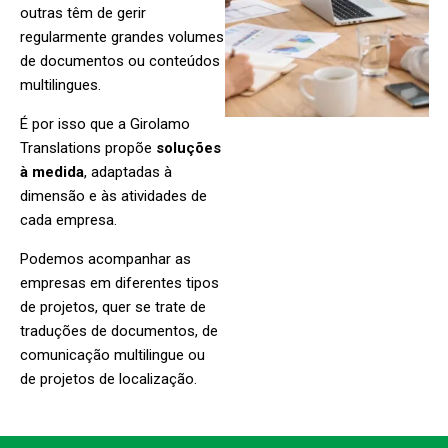
outras têm de gerir
regularmente grandes volumes
de documentos ou conteúdos
multilingues.
É por isso que a Girolamo
Translations propõe
soluções
à medida
, adaptadas à
dimensão e às atividades de
cada empresa.
Podemos acompanhar as
empresas em diferentes tipos
de projetos, quer se trate de
traduções de documentos, de
comunicação multilingue ou
de projetos de localização.