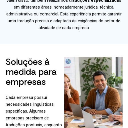
Além disso, também realizamos
traduções especializadas
em diferentes áreas, nomeadamente jurídica, técnica,
administrativa ou comercial. Esta experiência permite garantir
uma tradução precisa e adaptada às exigências do setor de
atividade de cada empresa.
Soluções à
medida para
empresas
Cada empresa possui
necessidades linguísticas
específicas. Algumas
empresas precisam de
traduções pontuais, enquanto