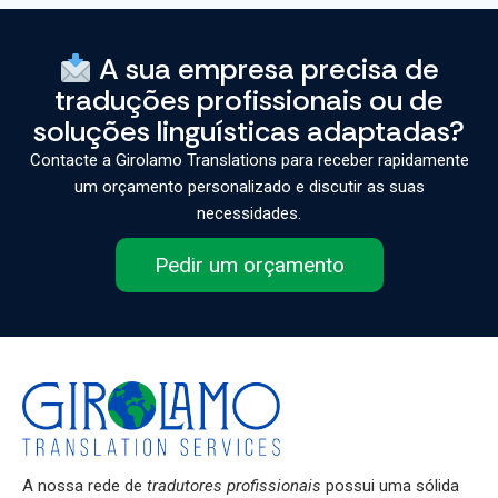
A sua empresa precisa de
traduções profissionais ou de
soluções linguísticas adaptadas?
Contacte a Girolamo Translations para receber rapidamente
um orçamento personalizado e discutir as suas
necessidades.
Pedir um orçamento
A nossa rede de
tradutores profissionais
possui uma sólida