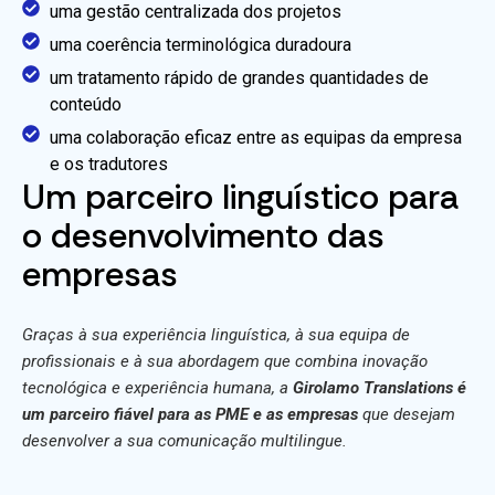
uma gestão centralizada dos projetos
uma coerência terminológica duradoura
um tratamento rápido de grandes quantidades de
conteúdo
uma colaboração eficaz entre as equipas da empresa
e os tradutores
Um parceiro linguístico para
o desenvolvimento das
empresas
Graças à sua experiência linguística, à sua equipa de
profissionais e à sua abordagem que combina inovação
tecnológica e experiência humana, a
Girolamo Translations é
um parceiro fiável para as PME e as empresas
que desejam
desenvolver a sua comunicação multilingue.