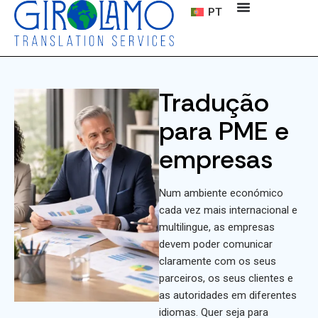
PT
Tradução
para PME e
empresas
Num ambiente económico
cada vez mais internacional e
multilingue, as empresas
devem poder comunicar
claramente com os seus
parceiros, os seus clientes e
as autoridades em diferentes
idiomas. Quer seja para