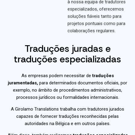
à nossa equipa de tradutores
especializados, oferecemos
soluções fiáveis tanto para
projetos pontuais como para
colaborações regulares.
Traduções juradas e
traduções especializadas
As empresas podem necessitar de
traduções
juramentadas,
para determinados documentos oficiais, por
exemplo, no âmbito de procedimentos administrativos,
processos jurídicos ou formalidades internacionais.
A Girolamo Translations trabalha com tradutores jurados
capazes de fornecer traduções reconhecidas pelas
autoridades na Bélgica e em outros países.