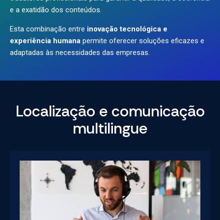
e a exatidão dos conteúdos.
Esta combinação entre
inovação tecnológica e
experiência humana
permite oferecer soluções eficazes e
adaptadas às necessidades das empresas.
Localização e comunicação
multilingue