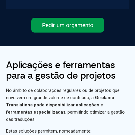
Pedir um orçamento
Aplicações e ferramentas
para a gestão de projetos
No âmbito de colaborações regulares ou de projetos que
envolvem um grande volume de conteúdo, a
Girolamo
Translations pode disponibilizar aplicações e
ferramentas especializadas
, permitindo otimizar a gestão
das traduções.
Estas soluções permitem, nomeadamente: