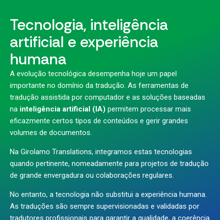
Tecnologia, inteligência
artificial e experiência
humana
A evolução tecnológica desempenha hoje um papel
importante no domínio da tradução. As ferramentas de
tradução assistida por computador e as soluções baseadas
na
inteligência artificial (IA)
permitem processar mais
eficazmente certos tipos de conteúdos e gerir grandes
volumes de documentos.
Na Girolamo Translations, integramos estas tecnologias
quando pertinente, nomeadamente para projetos de tradução
de grande envergadura ou colaborações regulares.
No entanto, a tecnologia não substitui a experiência humana.
As traduções são sempre supervisionadas e validadas por
tradutores profissionais para garantir a qualidade, a coerência