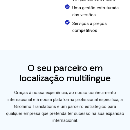
Uma gestão estruturada
das versões
Serviços a preços
competitivos
O seu parceiro em
localização multilingue
Graças à nossa experiência, ao nosso conhecimento
internacional e à nossa plataforma profissional específica, a
Girolamo Translations é um parceiro estratégico para
qualquer empresa que pretenda ter sucesso na sua expansão
internacional.