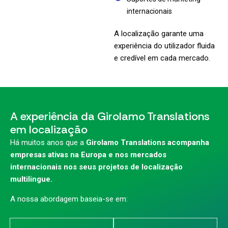
internacionais
A localização garante uma
experiência do utilizador fluida
e credível em cada mercado.
A experiência da Girolamo Translations
em localização
Há muitos anos que a
Girolamo Translations acompanha
empresas ativas na Europa e nos mercados
internacionais nos seus projetos de localização
multilingue.
A nossa abordagem baseia-se em: