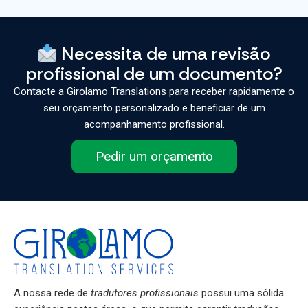
Necessita de uma revisão
profissional de um documento?
Contacte a Girolamo Translations para receber rapidamente o
seu orçamento personalizado e beneficiar de um
acompanhamento profissional.
Pedir um orçamento
A nossa rede de
tradutores profissionais
possui uma sólida