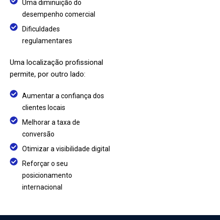
Uma diminuição do
desempenho comercial
Dificuldades
regulamentares
Uma localização profissional
permite, por outro lado:
Aumentar a confiança dos
clientes locais
Melhorar a taxa de
conversão
Otimizar a visibilidade digital
Reforçar o seu
posicionamento
internacional