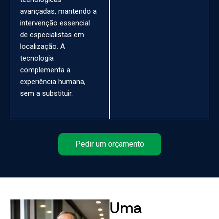
avançadas, mantendo a
intervenção essencial
de especialistas em
localização. A
tecnologia
complementa a
experiência humana,
sem a substituir.
Pedir um orçamento
Uma