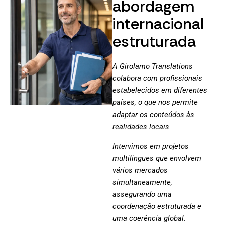
abordagem
internacional
estruturada
A Girolamo Translations
colabora com profissionais
estabelecidos em diferentes
países, o que nos permite
adaptar os conteúdos às
realidades locais.
Intervimos em projetos
multilingues que envolvem
vários mercados
simultaneamente,
assegurando uma
coordenação estruturada e
uma coerência global.