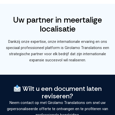
Uw partner in meertalige
localisatie
Dankzij onze expertise, onze internationale ervaring en ons
speciaal professioneel platform is Girolamo Translations een
strategische partner voor elk bedrijf dat zijn internationale
expansie succesvol wil realiseren.
Wilt u een document laten
reviseren?
Neem contact op met Girolamo Translations om snel uw
gepersonaliseerde offerte te ontvangen en te profiteren van
professionele begeleiding.