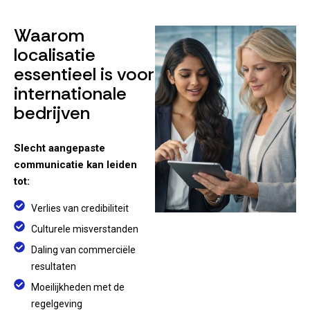
Waarom
localisatie
essentieel is voor
internationale
bedrijven
Slecht aangepaste
communicatie kan leiden
tot:
Verlies van credibiliteit
Culturele misverstanden
Daling van commerciële
resultaten
Moeilijkheden met de
regelgeving