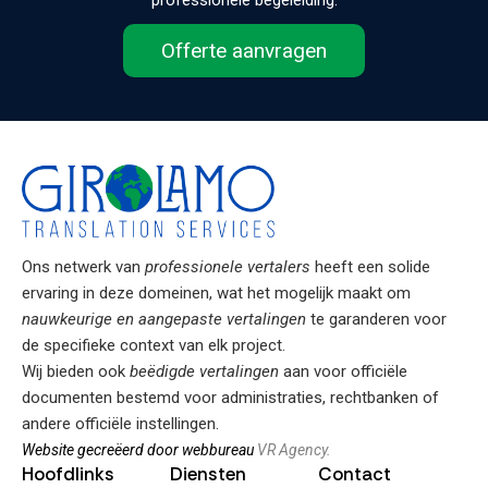
Offerte aanvragen
Ons netwerk van
professionele vertalers
heeft een solide
ervaring in deze domeinen, wat het mogelijk maakt om
nauwkeurige en aangepaste vertalingen
te garanderen voor
de specifieke context van elk project.
Wij bieden ook
beëdigde vertalingen
aan voor officiële
documenten bestemd voor administraties, rechtbanken of
andere officiële instellingen.
Website gecreëerd door webbureau
VR Agency.
Hoofdlinks
Diensten
Contact