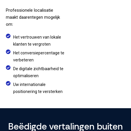
Professionele localisatie
maakt daarentegen mogelijk
om:
Het vertrouwen van lokale
klanten te vergroten
Het conversiepercentage te
verbeteren
De digitale zichtbaarheid te
optimaliseren
Uw internationale
positionering te versterken
Beëdigde vertalingen buiten