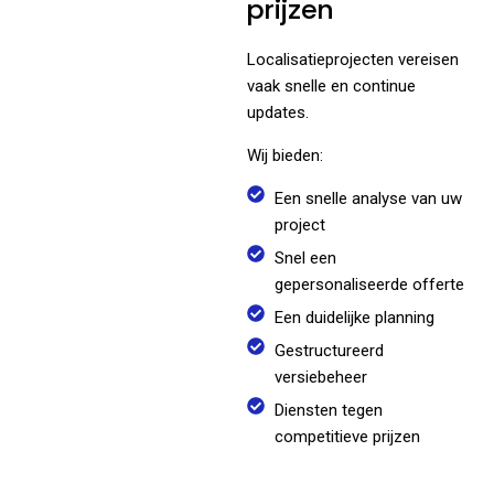
prijzen
Localisatieprojecten vereisen
vaak snelle en continue
updates.
Wij bieden:
Een snelle analyse van uw
project
Snel een
gepersonaliseerde offerte
Een duidelijke planning
Gestructureerd
versiebeheer
Diensten tegen
competitieve prijzen