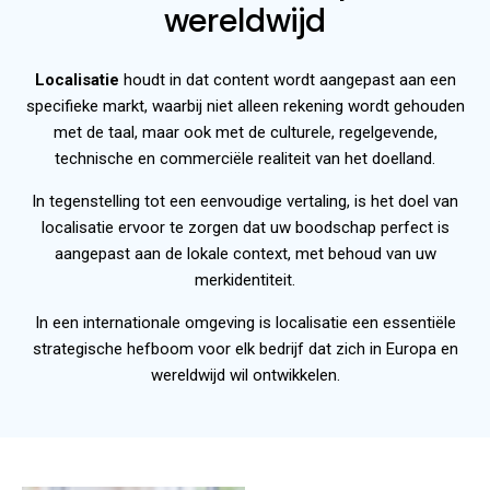
wereldwijd
Localisatie
houdt in dat content wordt aangepast aan een
specifieke markt, waarbij niet alleen rekening wordt gehouden
met de taal, maar ook met de culturele, regelgevende,
technische en commerciële realiteit van het doelland.
In tegenstelling tot een eenvoudige vertaling, is het doel van
localisatie ervoor te zorgen dat uw boodschap perfect is
aangepast aan de lokale context, met behoud van uw
merkidentiteit.
In een internationale omgeving is localisatie een essentiële
strategische hefboom voor elk bedrijf dat zich in Europa en
wereldwijd wil ontwikkelen.