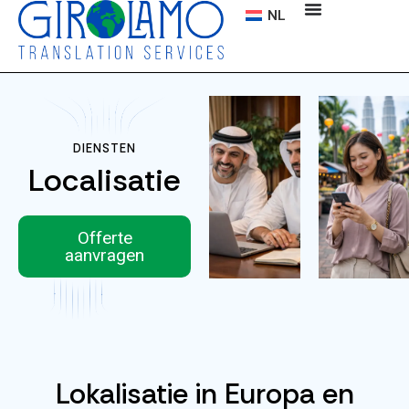
NL
DIENSTEN
Localisatie
Offerte
aanvragen
Lokalisatie in Europa en