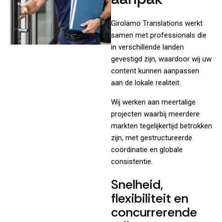
Girolamo Translations werkt
samen met professionals die
in verschillende landen
gevestigd zijn, waardoor wij uw
content kunnen aanpassen
aan de lokale realiteit.
Wij werken aan meertalige
projecten waarbij meerdere
markten tegelijkertijd betrokken
zijn, met gestructureerde
coördinatie en globale
consistentie.
Snelheid,
flexibiliteit en
concurrerende