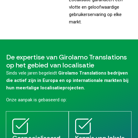
vlotte en geloofwaardige
gebruikerservaring op elke
markt.
De expertise van Girolamo Translations
op het gebied van localisatie
Sinds vele jaren begeleidt
Girolamo Translations bedrijven
die actief zijn in Europa en op internationale markten bij
hun meertalige localisatieprojecten.
Onze aanpak is gebaseerd op: