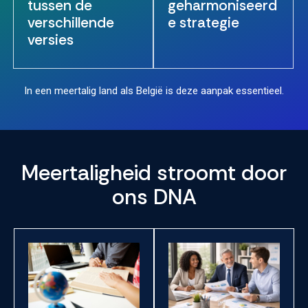
tussen de
geharmoniseerd
verschillende
e strategie
versies
In een meertalig land als België is deze aanpak essentieel.
Meertaligheid stroomt door
ons DNA