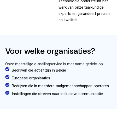
Technologie ondersteunt het
werk van onze taalkundige
experts en garandeert precisie
en kwaliteit.
Voor welke organisaties?
Onze meertalige e-mailingservice is met name gericht op:
Bedrijven die actief zijn in België
Europese organisaties
Bedrijven die in meerdere taalgemeenschappen opereren
Instellingen die streven naar inclusieve communicatie