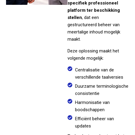
specifiek professioneel
platform ter beschikking
stellen
, dat een
gestructureerd beheer van
meertalige inhoud mogelijk
maakt.
Deze oplossing maakt het
volgende mogelijk:
Centralisatie van de
verschillende taalversies
Duurzame terminologische
consistentie
Harmonisatie van
boodschappen
Efficiënt beheer van
updates