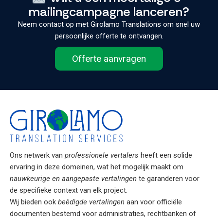
mailingcampagne lanceren?
Neem contact op met Girolamo Translations om snel uw
persoonlijke offerte te ontvangen.
Offerte aanvragen
Ons netwerk van
professionele vertalers
heeft een solide
ervaring in deze domeinen, wat het mogelijk maakt om
nauwkeurige en aangepaste vertalingen
te garanderen voor
de specifieke context van elk project.
Wij bieden ook
beëdigde vertalingen
aan voor officiële
documenten bestemd voor administraties, rechtbanken of