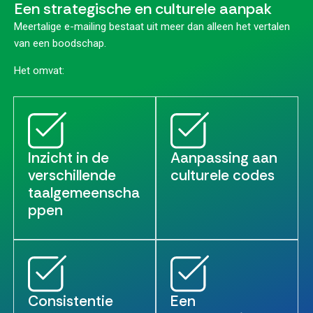
Een strategische en culturele aanpak
Meertalige e-mailing bestaat uit meer dan alleen het vertalen
van een boodschap.
Het omvat:
Inzicht in de
Aanpassing aan
verschillende
culturele codes
taalgemeenscha
ppen
Consistentie
Een