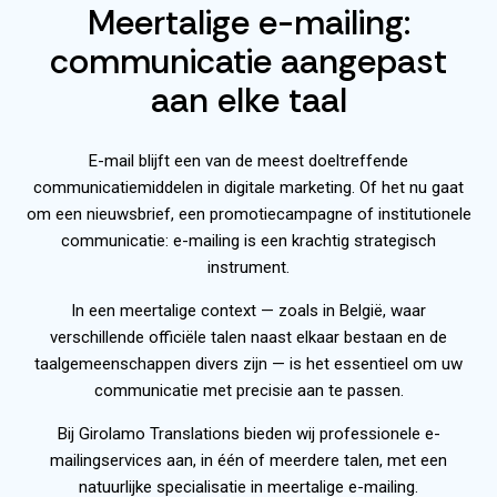
Meertalige e-mailing:
communicatie aangepast
aan elke taal
E-mail blijft een van de meest doeltreffende
communicatiemiddelen in digitale marketing. Of het nu gaat
om een nieuwsbrief, een promotiecampagne of institutionele
communicatie: e-mailing is een krachtig strategisch
instrument.
In een meertalige context — zoals in België, waar
verschillende officiële talen naast elkaar bestaan en de
taalgemeenschappen divers zijn — is het essentieel om uw
communicatie met precisie aan te passen.
Bij
Girolamo Translations
bieden wij professionele e-
mailingservices aan, in één of meerdere talen, met een
natuurlijke specialisatie in
meertalige e-mailing
.