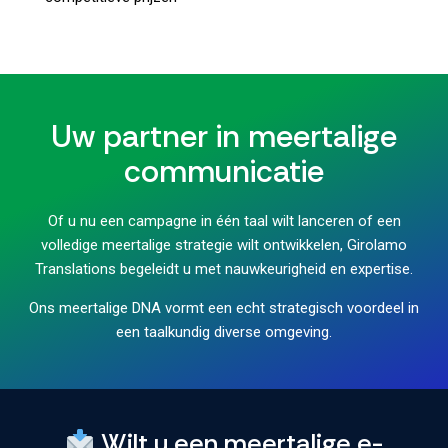
Uw partner in meertalige
communicatie
Of u nu een campagne in één taal wilt lanceren of een
volledige meertalige strategie wilt ontwikkelen, Girolamo
Translations begeleidt u met nauwkeurigheid en expertise.
Ons meertalige DNA vormt een echt strategisch voordeel in
een taalkundig diverse omgeving.
Wilt u een meertalige e-