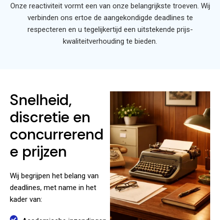
Onze reactiviteit vormt een van onze belangrijkste troeven. Wij
verbinden ons ertoe de aangekondigde deadlines te
respecteren en u tegelijkertijd een uitstekende prijs-
kwaliteitverhouding te bieden.
Snelheid,
discretie en
concurrerend
e prijzen
Wij begrijpen het belang van
deadlines, met name in het
kader van: