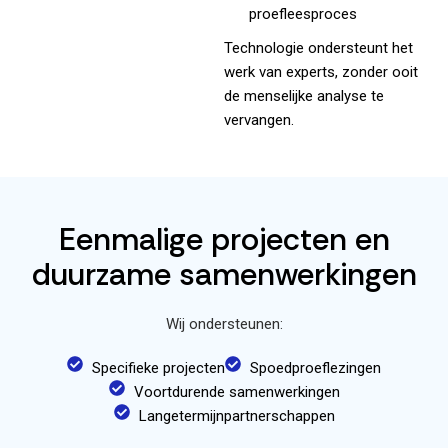
proefleesproces
Technologie ondersteunt het
werk van experts, zonder ooit
de menselijke analyse te
vervangen.
Eenmalige projecten en
duurzame samenwerkingen
Wij ondersteunen:
Specifieke projecten
Spoedproeflezingen
Voortdurende samenwerkingen
Langetermijnpartnerschappen