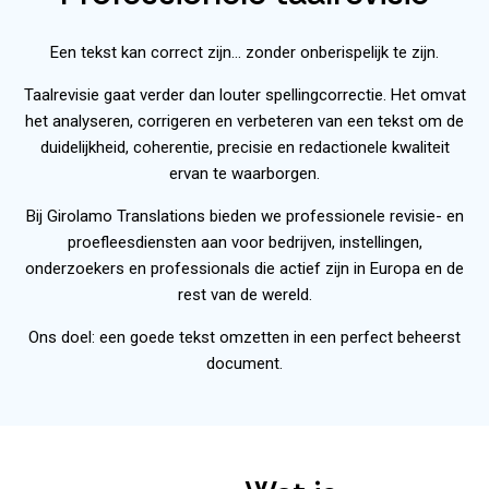
Een tekst kan correct zijn… zonder onberispelijk te zijn.
Taalrevisie
gaat verder dan louter spellingcorrectie. Het omvat
het analyseren, corrigeren en verbeteren van een tekst om de
duidelijkheid, coherentie, precisie en redactionele kwaliteit
ervan te waarborgen.
Bij Girolamo Translations bieden we professionele revisie- en
proefleesdiensten
aan voor bedrijven, instellingen,
onderzoekers en professionals die actief zijn in Europa en de
rest van de wereld.
Ons doel: een goede tekst omzetten in een perfect beheerst
document.