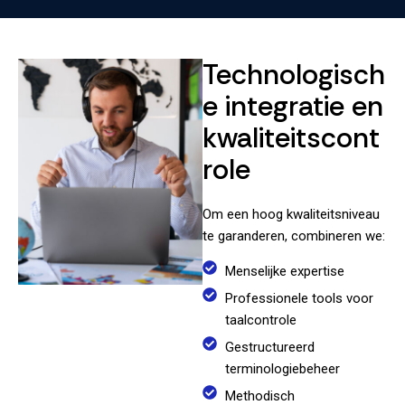
Technologisch
e integratie en
kwaliteitscont
role
Om een hoog kwaliteitsniveau
te garanderen, combineren we:
Menselijke expertise
Professionele tools voor
taalcontrole
Gestructureerd
terminologiebeheer
Methodisch