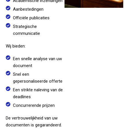
Academische inzendingen
Aanbestedingen
Officiële publicaties
Strategische
communicatie
Wij bieden:
Een snelle analyse van uw
document
Snel een
gepersonaliseerde offerte
Een strikte naleving van de
deadlines
Concurrerende prijzen
De vertrouwelijkheid van uw
documenten is gegarandeerd.