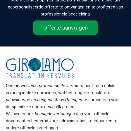
gepersonaliseerde offerte te ontvangen en te profiteren van
professionele begeleiding.
Offerte aanvragen
Ons netwerk van
professionele vertalers
heeft een solide
ervaring in deze domeinen, wat het mogelijk maakt om
nauwkeurige en aangepaste vertalingen
te garanderen voor
de specifieke context van elk project.
Wij bieden ook
beëdigde vertalingen
aan voor officiële
documenten bestemd voor administraties, rechtbanken of
andere officiële instellingen.