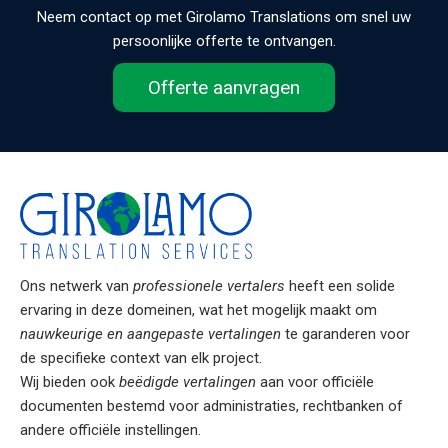
Neem contact op met Girolamo Translations om snel uw
persoonlijke offerte te ontvangen.
Offerte aanvragen
Ons netwerk van
professionele vertalers
heeft een solide
ervaring in deze domeinen, wat het mogelijk maakt om
nauwkeurige en aangepaste vertalingen
te garanderen voor
de specifieke context van elk project.
Wij bieden ook
beëdigde vertalingen
aan voor officiële
documenten bestemd voor administraties, rechtbanken of
andere officiële instellingen.