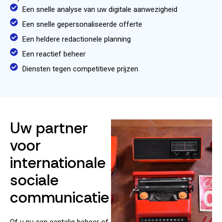
Een snelle analyse van uw digitale aanwezigheid
Een snelle gepersonaliseerde offerte
Een heldere redactionele planning
Een reactief beheer
Diensten tegen competitieve prijzen
Uw partner
voor
internationale
sociale
communicatie