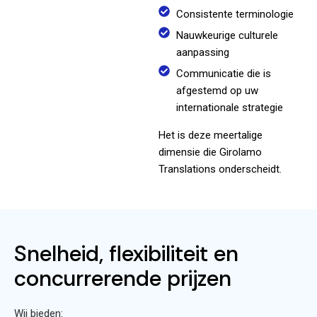
Consistente terminologie
Nauwkeurige culturele
aanpassing
Communicatie die is
afgestemd op uw
internationale strategie
Het is deze meertalige
dimensie die Girolamo
Translations onderscheidt.
Snelheid, flexibiliteit en
concurrerende prijzen
Wij bieden: