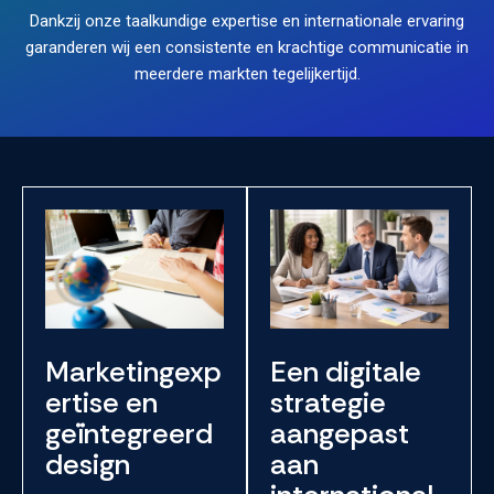
Dankzij onze taalkundige expertise en internationale ervaring
garanderen wij een consistente en krachtige communicatie in
meerdere markten tegelijkertijd.
Marketingexp
Een digitale
ertise en
strategie
geïntegreerd
aangepast
design
aan