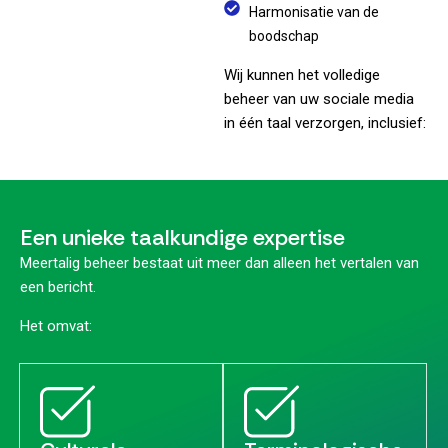
Harmonisatie van de
boodschap
Wij kunnen het volledige
beheer van uw sociale media
in één taal verzorgen, inclusief:
Een unieke taalkundige expertise
Meertalig beheer bestaat uit meer dan alleen het vertalen van
een bericht.
Het omvat: