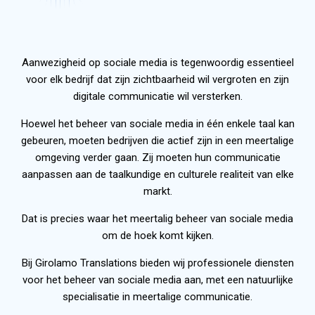
Aanwezigheid op sociale media is tegenwoordig essentieel
voor elk bedrijf dat zijn zichtbaarheid wil vergroten en zijn
digitale communicatie wil versterken.
Hoewel het beheer van sociale media in één enkele taal kan
gebeuren, moeten bedrijven die actief zijn in een meertalige
omgeving verder gaan. Zij moeten hun communicatie
aanpassen aan de taalkundige en culturele realiteit van elke
markt.
Dat is precies waar het meertalig beheer van sociale media
om de hoek komt kijken.
Bij Girolamo Translations bieden wij professionele diensten
voor het beheer van sociale media aan, met een natuurlijke
specialisatie in meertalige communicatie.