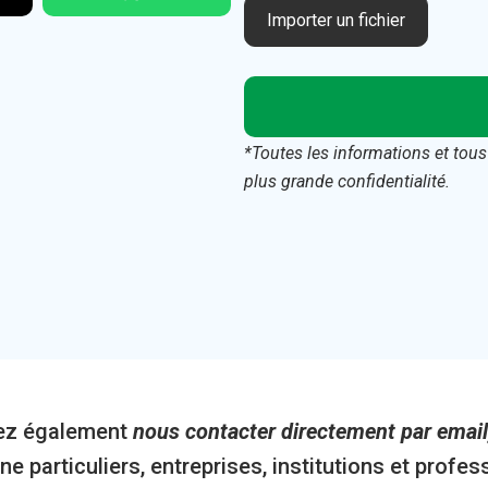
Importer un fichier
*Toutes les informations et tous
plus grande confidentialité.
vez également
nous contacter directement par email
particuliers, entreprises, institutions et professi