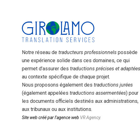
Notre réseau de
traducteurs professionnels
possède
une expérience solide dans ces domaines, ce qui
permet d’assurer des
traductions précises et adaptée
au contexte spécifique de chaque projet.
Nous proposons également des
traductions jurées
(également appelées
traductions assermentées
) pour
les documents officiels destinés aux administrations,
aux tribunaux ou aux institutions.
Site web créé par l’agence web
VR Agency.