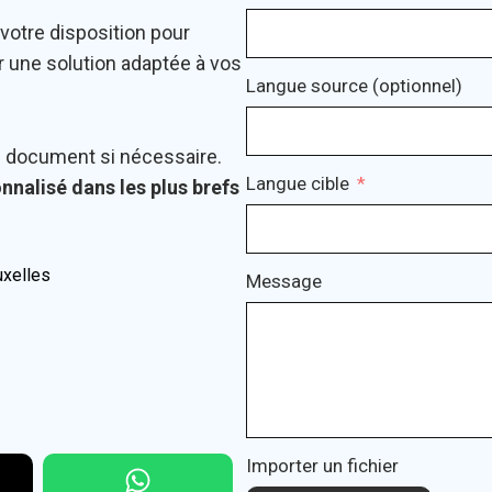
 votre disposition pour
 une solution adaptée à vos
Langue source (optionnel)
e document si nécessaire.
Langue cible
nnalisé dans les plus brefs
uxelles
Message
Importer un fichier