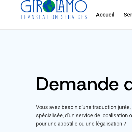
Accueil
Ser
Demande d
Vous avez besoin d’une traduction jurée, 
spécialisée, d’un service de localisati
pour une apostille ou une légalisation ?