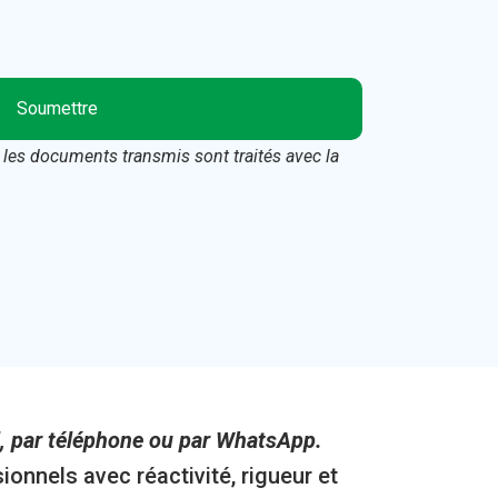
Soumettre
 les documents transmis sont traités avec la
, par téléphone ou par WhatsApp.
onnels avec réactivité, rigueur et