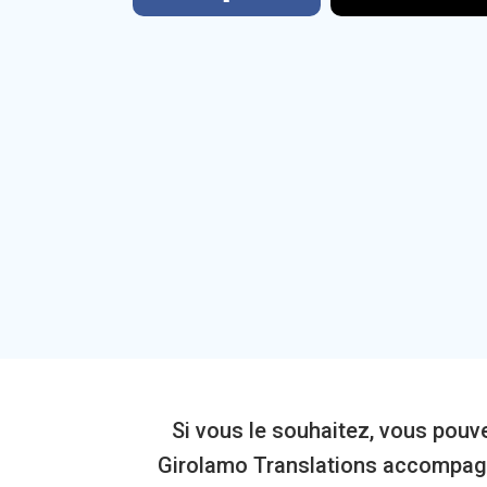
Si vous le souhaitez, vous pou
Girolamo Translations accompagne 