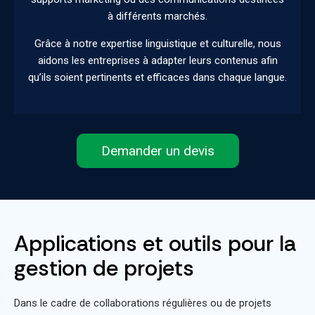
à différents marchés.
Grâce à notre expertise linguistique et culturelle, nous
aidons les entreprises à adapter leurs contenus afin
qu’ils soient pertinents et efficaces dans chaque langue.
Demander un devis
Applications et outils pour la
gestion de projets
Dans le cadre de collaborations régulières ou de projets