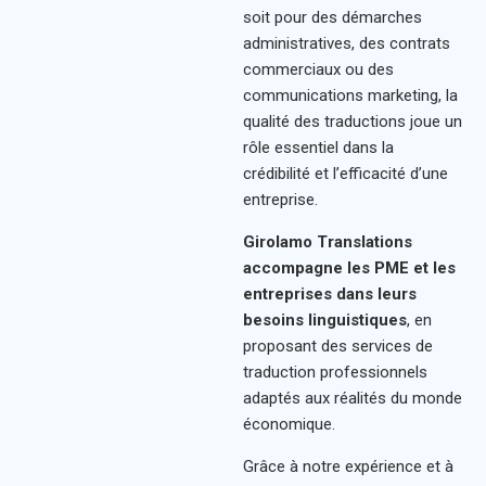
soit pour des démarches
administratives, des contrats
commerciaux ou des
communications marketing, la
qualité des traductions joue un
rôle essentiel dans la
crédibilité et l’efficacité d’une
entreprise.
Girolamo Translations
accompagne les PME et les
entreprises dans leurs
besoins linguistiques
, en
proposant des services de
traduction professionnels
adaptés aux réalités du monde
économique.
Grâce à notre expérience et à