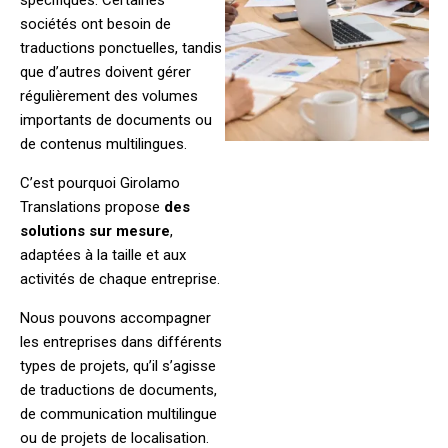
spécifiques. Certaines
sociétés ont besoin de
traductions ponctuelles, tandis
que d’autres doivent gérer
régulièrement des volumes
importants de documents ou
de contenus multilingues.
C’est pourquoi Girolamo
Translations propose
des
solutions sur mesure
,
adaptées à la taille et aux
activités de chaque entreprise.
Nous pouvons accompagner
les entreprises dans différents
types de projets, qu’il s’agisse
de traductions de documents,
de communication multilingue
ou de projets de localisation.