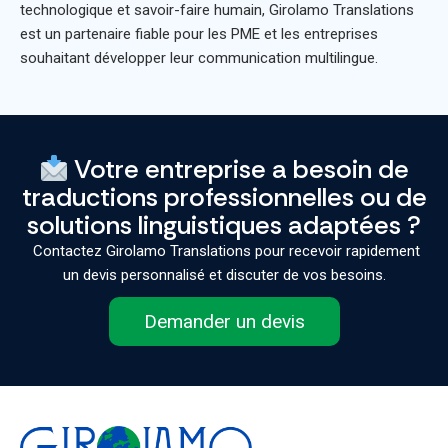
technologique et savoir-faire humain,
Girolamo Translations
est un partenaire fiable pour les PME et les entreprises
souhaitant développer leur communication multilingue.
Votre entreprise a besoin de
traductions professionnelles ou de
solutions linguistiques adaptées ?
Contactez Girolamo Translations pour recevoir rapidement
un devis personnalisé et discuter de vos besoins.
Demander un devis