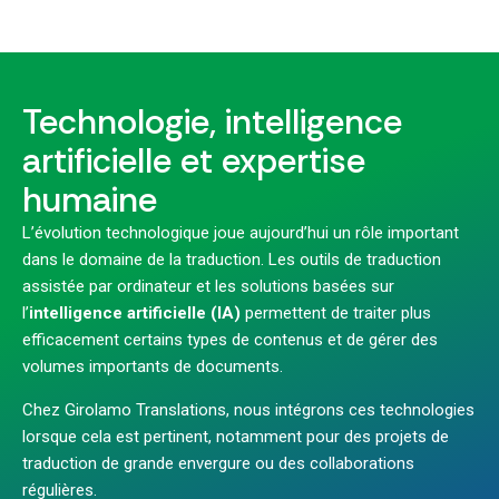
Technologie, intelligence
artificielle et expertise
humaine
L’évolution technologique joue aujourd’hui un rôle important
dans le domaine de la traduction. Les outils de traduction
assistée par ordinateur et les solutions basées sur
l’
intelligence artificielle (IA)
permettent de traiter plus
efficacement certains types de contenus et de gérer des
volumes importants de documents.
Chez Girolamo Translations, nous intégrons ces technologies
lorsque cela est pertinent, notamment pour des projets de
traduction de grande envergure ou des collaborations
régulières.