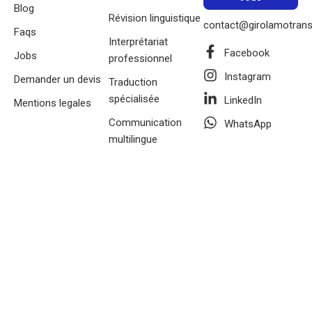
Blog
Révision linguistique
contact@girolamotrans
Faqs
Interprétariat
Facebook
Jobs
professionnel
Instagram
Demander un devis
Traduction
spécialisée
LinkedIn
Mentions legales
Communication
WhatsApp
multilingue