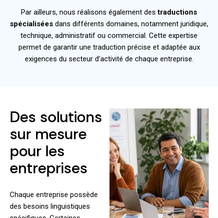
Par ailleurs, nous réalisons également des
traductions
spécialisées
dans différents domaines, notamment juridique,
technique, administratif ou commercial. Cette expertise
permet de garantir une traduction précise et adaptée aux
exigences du secteur d’activité de chaque entreprise.
Des solutions
sur mesure
pour les
entreprises
Chaque entreprise possède
des besoins linguistiques