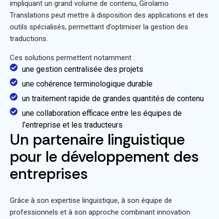
impliquant un grand volume de contenu,
Girolamo
Translations peut mettre à disposition des applications et des
outils spécialisés
, permettant d’optimiser la gestion des
traductions.
Ces solutions permettent notamment :
une gestion centralisée des projets
une cohérence terminologique durable
un traitement rapide de grandes quantités de contenu
une collaboration efficace entre les équipes de
l’entreprise et les traducteurs
Un partenaire linguistique
pour le développement des
entreprises
Grâce à son expertise linguistique, à son équipe de
professionnels et à son approche combinant innovation