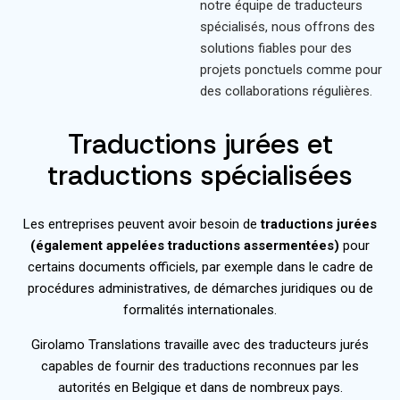
notre équipe de traducteurs
spécialisés, nous offrons des
solutions fiables pour des
projets ponctuels comme pour
des collaborations régulières.
Traductions jurées et
traductions spécialisées
Les entreprises peuvent avoir besoin de
traductions jurées
(également appelées traductions assermentées)
pour
certains documents officiels, par exemple dans le cadre de
procédures administratives, de démarches juridiques ou de
formalités internationales.
Girolamo Translations travaille avec des traducteurs jurés
capables de fournir des traductions reconnues par les
autorités en Belgique et dans de nombreux pays.