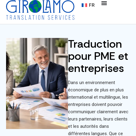
FR
Traduction
pour PME et
entreprises
Dans un environnement
économique de plus en plus
international et multilingue, les
entreprises doivent pouvoir
communiquer clairement avec
leurs partenaires, leurs clients
et les autorités dans
différentes langues. Que ce