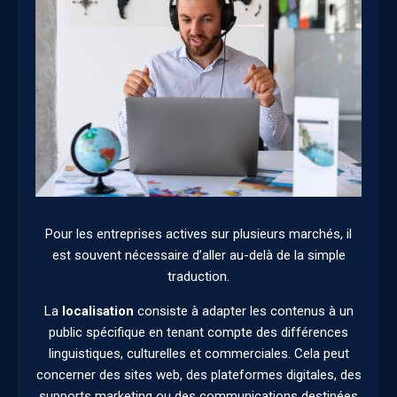
Pour les entreprises actives sur plusieurs marchés, il
est souvent nécessaire d’aller au-delà de la simple
traduction.
La
localisation
consiste à adapter les contenus à un
public spécifique en tenant compte des différences
linguistiques, culturelles et commerciales. Cela peut
concerner des sites web, des plateformes digitales, des
supports marketing ou des communications destinées