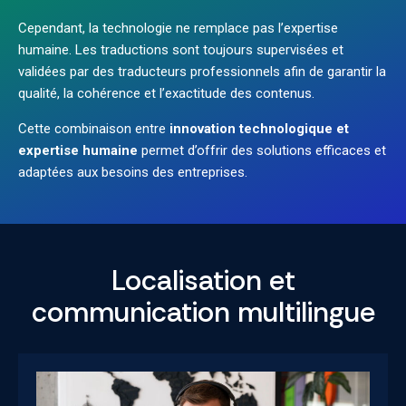
Cependant, la technologie ne remplace pas l’expertise
humaine. Les traductions sont toujours supervisées et
validées par des traducteurs professionnels afin de garantir la
qualité, la cohérence et l’exactitude des contenus.
Cette combinaison entre
innovation technologique et
expertise humaine
permet d’offrir des solutions efficaces et
adaptées aux besoins des entreprises.
Localisation et
communication multilingue