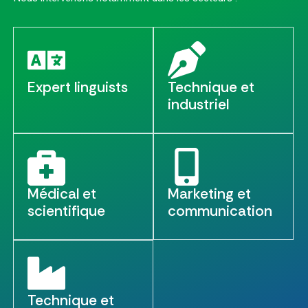
Expert linguists
Technique et
industriel
Médical et
Marketing et
scientifique
communication
Technique et