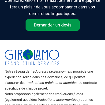
Contactez Girolamo Translations et notre équipe se
fera un plaisir de vous accompagner dans vos
démarches linguistiques.
Demander un devis
Notre réseau de
traducteurs professionnels
possède une
expérience solide dans ces domaines, ce qui permet
d’assurer des
traductions précises et adaptées
au contexte
spécifique de chaque projet.
Nous proposons également des
traductions jurées
(également appelées
traductions assermentées
) pour les