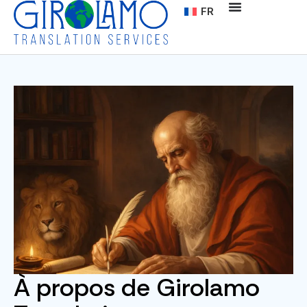
FR
À propos de Girolamo