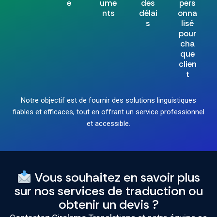
e
ume
des
pers
nts
délai
onna
s
lisé
pour
cha
que
clien
t
Notre objectif est de fournir des solutions linguistiques
fiables et efficaces, tout en offrant un service professionnel
et accessible.
Vous souhaitez en savoir plus
sur nos services de traduction ou
obtenir un devis ?