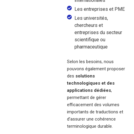
internationales
Les entreprises et PME
Les universités,
chercheurs et
entreprises du secteur
scientifique ou
pharmaceutique
Selon les besoins, nous
pouvons également proposer
des
solutions
technologiques et des
applications dédiées
,
permettant de gérer
efficacement des volumes
importants de traductions et
d’assurer une cohérence
terminologique durable.