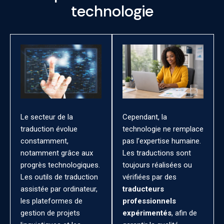
technologie
Le secteur de la
Cependant, la
traduction évolue
technologie ne remplace
constamment,
pas l’expertise humaine.
notamment grâce aux
Les traductions sont
progrès technologiques.
toujours réalisées ou
Les outils de traduction
vérifiées par des
assistée par ordinateur,
traducteurs
les plateformes de
professionnels
gestion de projets
expérimentés
, afin de