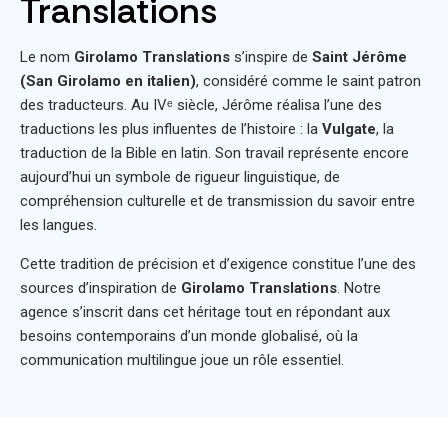
Translations
Le nom
Girolamo Translations
s’inspire de
Saint Jérôme
(San Girolamo en italien)
, considéré comme le saint patron
des traducteurs. Au IVᵉ siècle, Jérôme réalisa l’une des
traductions les plus influentes de l’histoire : la
Vulgate
, la
traduction de la Bible en latin. Son travail représente encore
aujourd’hui un symbole de rigueur linguistique, de
compréhension culturelle et de transmission du savoir entre
les langues.
Cette tradition de précision et d’exigence constitue l’une des
sources d’inspiration de
Girolamo Translations
. Notre
agence s’inscrit dans cet héritage tout en répondant aux
besoins contemporains d’un monde globalisé, où la
communication multilingue joue un rôle essentiel.