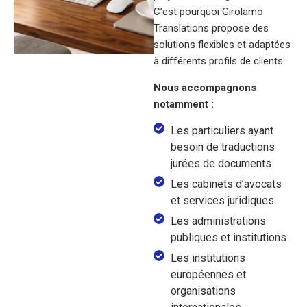
C’est pourquoi Girolamo
Translations propose des
solutions flexibles et adaptées
à différents profils de clients.
Nous accompagnons
notamment :
Les particuliers ayant
besoin de traductions
jurées de documents
Les cabinets d’avocats
et services juridiques
Les administrations
publiques et institutions
Les institutions
européennes et
organisations