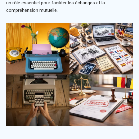
un rôle essentiel pour faciliter les échanges et la
compréhension mutuelle.