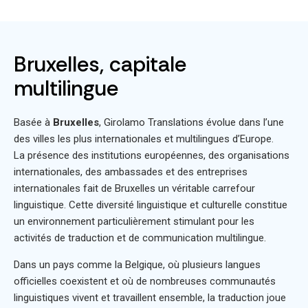
Bruxelles, capitale
multilingue
Basée à
Bruxelles
, Girolamo Translations évolue dans l’une
des villes les plus internationales et multilingues d’Europe.
La présence des institutions européennes, des organisations
internationales, des ambassades et des entreprises
internationales fait de Bruxelles un véritable carrefour
linguistique. Cette diversité linguistique et culturelle constitue
un environnement particulièrement stimulant pour les
activités de traduction et de communication multilingue.
Dans un pays comme la Belgique, où plusieurs langues
officielles coexistent et où de nombreuses communautés
linguistiques vivent et travaillent ensemble, la traduction joue