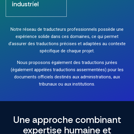
industriel
Notre réseau de traducteurs professionnels possède une
expérience solide dans ces domaines, ce qui permet
d’assurer des traductions précises et adaptées au contexte
spécifique de chaque projet.
Nous proposons également des traductions jurées
(également appelées traductions assermentées) pour les
documents officiels destinés aux administrations, aux
tribunaux ou aux institutions.
Une approche combinant
expertise humaine et