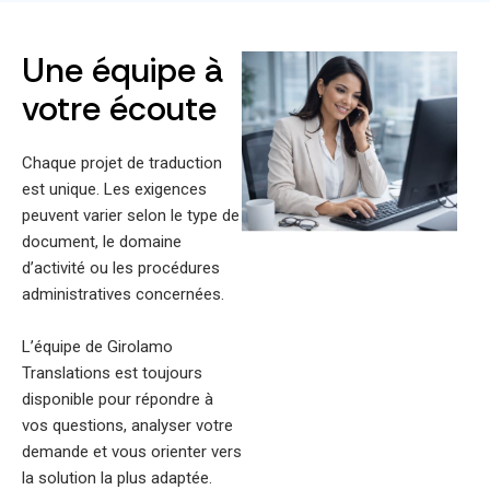
Une équipe à
votre écoute
Chaque projet de traduction
est unique. Les exigences
peuvent varier selon le type de
document, le domaine
d’activité ou les procédures
administratives concernées.
L’équipe de Girolamo
Translations est toujours
disponible pour répondre à
vos questions, analyser votre
demande et vous orienter vers
la solution la plus adaptée.