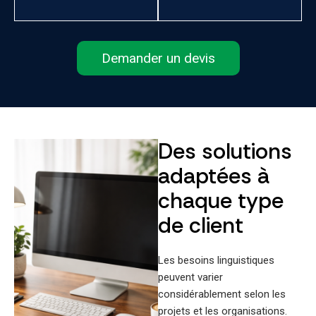
Demander un devis
Des solutions
adaptées à
chaque type
de client
Les besoins linguistiques
peuvent varier
considérablement selon les
projets et les organisations.