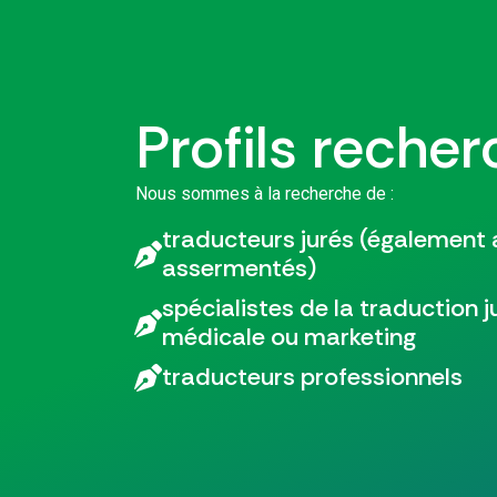
Profils reche
Nous sommes à la recherche de :
traducteurs jurés (également
assermentés)
spécialistes de la traduction j
médicale ou marketing
traducteurs professionnels