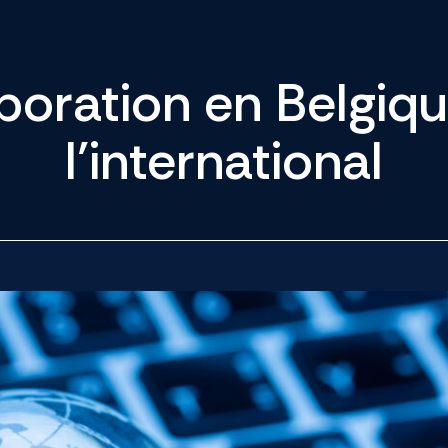
boration en Belgiqu
l’international