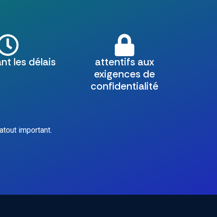
nt les délais
attentifs aux
exigences de
confidentialité
atout important.