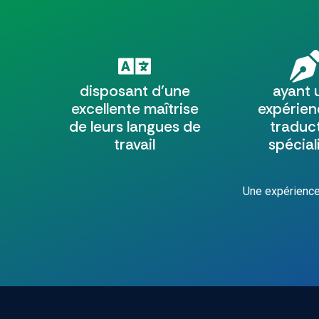
disposant d’une
ayant 
excellente maîtrise
expérien
de leurs langues de
traduc
travail
spécial
Une expérience 