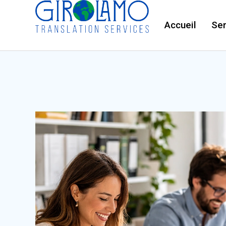
Accueil
Ser