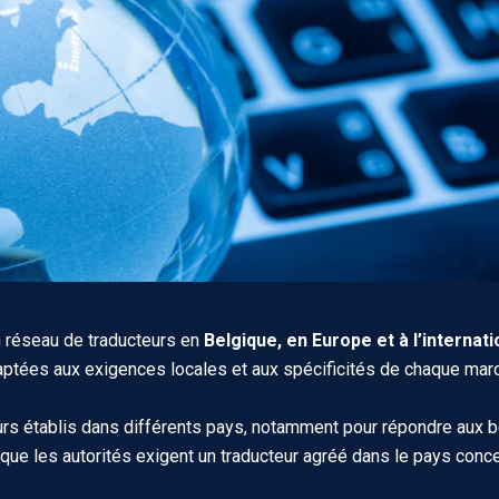
 réseau de traducteurs en
Belgique, en Europe et à l’internati
ptées aux exigences locales et aux spécificités de chaque mar
urs établis dans différents pays, notamment pour répondre aux 
sque les autorités exigent un traducteur agréé dans le pays conce