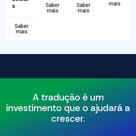
mais
Saber
Saber
s
mais
mais
Saber
mais
A tradução é um
investimento que o ajudará a
crescer.