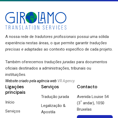
A nossa rede de
tradutores profissionais
possui uma sólida
experiência nestas áreas, o que permite garantir
traduções
precisas e adaptadas
ao contexto específico de cada projeto.
Também oferecemos
traduções juradas
para documentos
oficiais destinados a administrações, tribunais ou
instituições.
Website criado pela agência web
VR Agency.
Ligações
Serviços
Contacto
principais
Tradução jurada
Avenida Louise 54
Início
º
(3
andar), 1050
Legalização &
Bruxelas
Serviços
Apostila