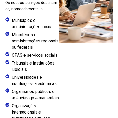
Os nossos serviços destinam-
se, nomeadamente, a:
Municípios e
administrações locais
Ministérios e
administrações regionais
ou federais
CPAS e serviços sociais
Tribunais e instituições
judiciais
Universidades e
instituições académicas
Organismos públicos e
agências governamentais
Organizações
internacionais e