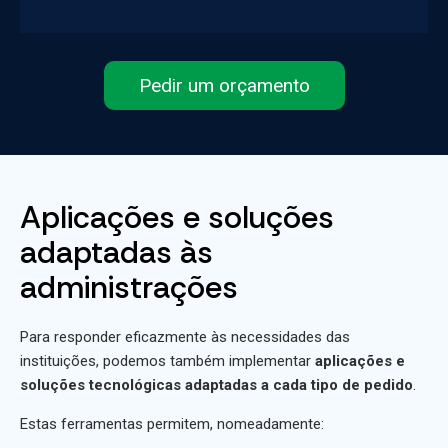
Pedir um orçamento
Aplicações e soluções
adaptadas às
administrações
Para responder eficazmente às necessidades das
instituições, podemos também implementar
aplicações e
soluções tecnológicas adaptadas a cada tipo de pedido
.
Estas ferramentas permitem, nomeadamente: