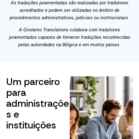
As traduções juramentadas são realizadas por tradutores
acreditados e podem ser utilizadas no âmbito de
procedimentos administrativos, judiciais ou institucionais.
A Girolamo Translations colabora com tradutores
juramentados capazes de fornecer traduções reconhecidas
pelas autoridades na Bélgica e em muitos países.
Um parceiro
para
administraçõe
s e
instituições