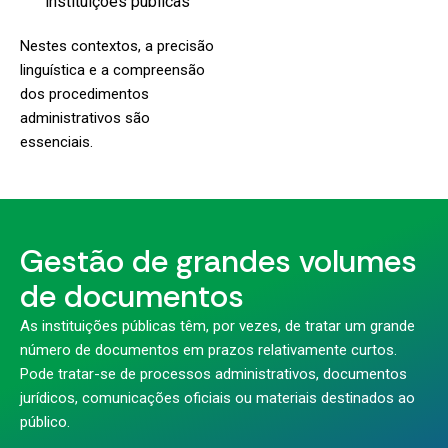
instituições públicas
Nestes contextos, a precisão
linguística e a compreensão
dos procedimentos
administrativos são
essenciais.
Gestão de grandes volumes
de documentos
As instituições públicas têm, por vezes, de tratar um grande
número de documentos em prazos relativamente curtos.
Pode tratar-se de processos administrativos, documentos
jurídicos, comunicações oficiais ou materiais destinados ao
público.