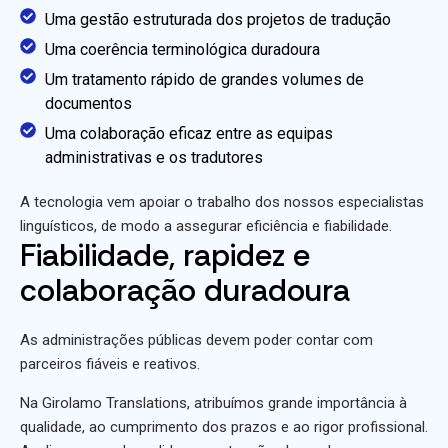
Uma gestão estruturada dos projetos de tradução
Uma coerência terminológica duradoura
Um tratamento rápido de grandes volumes de
documentos
Uma colaboração eficaz entre as equipas
administrativas e os tradutores
A tecnologia vem apoiar o trabalho dos nossos especialistas
linguísticos, de modo a assegurar eficiência e fiabilidade.
Fiabilidade, rapidez e
colaboração duradoura
As administrações públicas devem poder contar com
parceiros fiáveis e reativos.
Na Girolamo Translations, atribuímos grande importância à
qualidade, ao cumprimento dos prazos e ao rigor profissional.