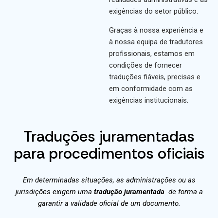
exigências do setor público.
Graças à nossa experiência e
à nossa equipa de tradutores
profissionais, estamos em
condições de fornecer
traduções fiáveis, precisas e
em conformidade com as
exigências institucionais.
Traduções juramentadas
para procedimentos oficiais
Em determinadas situações, as administrações ou as
jurisdições exigem uma
tradução juramentada
de forma a
garantir a validade oficial de um documento.