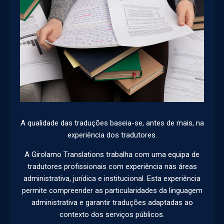
A qualidade das traduções baseia-se, antes de mais, na
experiência dos tradutores.
A Girolamo Translations trabalha com uma equipa de
tradutores profissionais com experiência nas áreas
administrativa, jurídica e institucional. Esta experiência
permite compreender as particularidades da linguagem
administrativa e garantir traduções adaptadas ao
contexto dos serviços públicos.