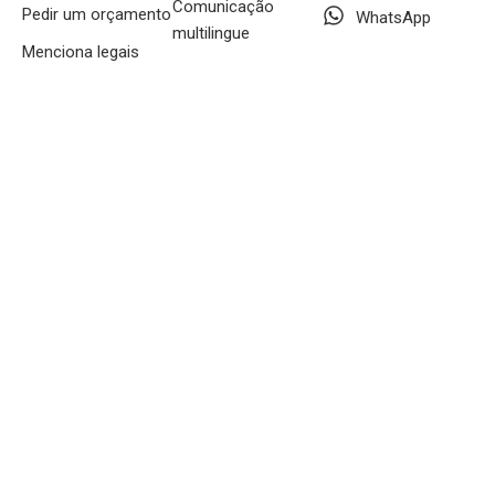
Comunicação
Pedir um orçamento
WhatsApp
multilingue
Menciona legais