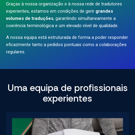
Graças à nossa organização e à nossa rede de tradutores
experientes, estamos em condições de gerir
grandes
volumes de traduções
, garantindo simultaneamente a
coerência terminológica e um elevado nível de qualidade.
A nossa equipa está estruturada de forma a poder responder
eficazmente tanto a pedidos pontuais como a colaborações
regulares.
Uma equipa de profissionais
experientes