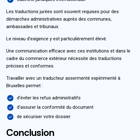
Les traductions jurées sont souvent requises pour des
démarches administratives auprès des communes,
ambassades et tribunaux.
Le niveau d’exigence y est particulièrement élevé.
Une communication efficace avec ces institutions et dans le
cadre du commerce extérieur nécessite des traductions
précises et conformes.
Travailler avec un traducteur assermenté expérimenté à
Bruxelles permet :
d’éviter les refus administratifs
d’assurer la conformité du document
de sécuriser votre dossier
Conclusion