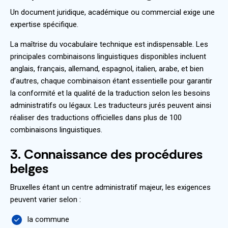
Un document juridique, académique ou commercial exige une
expertise spécifique.
La maîtrise du vocabulaire technique est indispensable. Les
principales combinaisons linguistiques disponibles incluent
anglais, français, allemand, espagnol, italien, arabe, et bien
d’autres, chaque combinaison étant essentielle pour garantir
la conformité et la qualité de la traduction selon les besoins
administratifs ou légaux. Les traducteurs jurés peuvent ainsi
réaliser des traductions officielles dans plus de 100
combinaisons linguistiques.
3. Connaissance des procédures
belges
Bruxelles étant un centre administratif majeur, les exigences
peuvent varier selon :
la commune