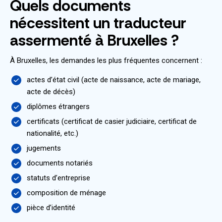
Quels documents
nécessitent un traducteur
assermenté à Bruxelles ?
À Bruxelles, les demandes les plus fréquentes concernent :
actes d’état civil (acte de naissance, acte de mariage,
acte de décès)
diplômes étrangers
certificats (certificat de casier judiciaire, certificat de
nationalité, etc.)
jugements
documents notariés
statuts d’entreprise
composition de ménage
pièce d’identité