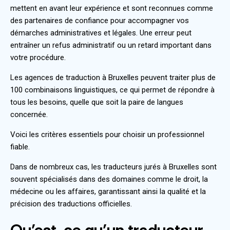
mettent en avant leur expérience et sont reconnues comme
des partenaires de confiance pour accompagner vos
démarches administratives et légales. Une erreur peut
entraîner un refus administratif ou un retard important dans
votre procédure.
Les agences de traduction à Bruxelles peuvent traiter plus de
100 combinaisons linguistiques, ce qui permet de répondre à
tous les besoins, quelle que soit la paire de langues
concernée.
Voici les critères essentiels pour choisir un professionnel
fiable.
Dans de nombreux cas, les traducteurs jurés à Bruxelles sont
souvent spécialisés dans des domaines comme le droit, la
médecine ou les affaires, garantissant ainsi la qualité et la
précision des traductions officielles.