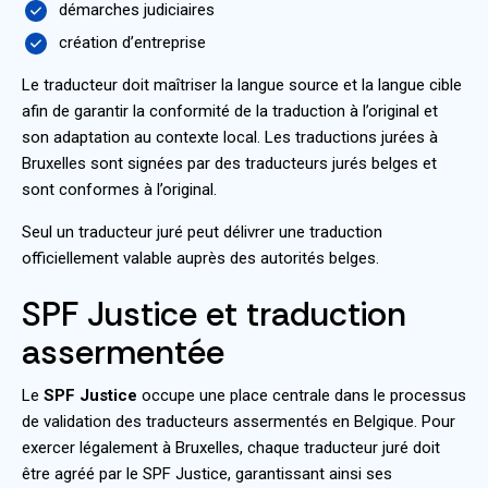
démarches judiciaires
création d’entreprise
Le traducteur doit maîtriser la langue source et la langue cible
afin de garantir la conformité de la traduction à l’original et
son adaptation au contexte local. Les traductions jurées à
Bruxelles sont signées par des traducteurs jurés belges et
sont conformes à l’original.
Seul un traducteur juré peut délivrer une traduction
officiellement valable auprès des autorités belges.
SPF Justice et traduction
assermentée
Le
SPF Justice
occupe une place centrale dans le processus
de validation des traducteurs assermentés en Belgique. Pour
exercer légalement à Bruxelles, chaque traducteur juré doit
être agréé par le SPF Justice, garantissant ainsi ses