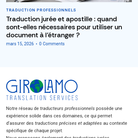
TRADUCTION PROFESSIONNELS
Traduction jurée et apostille : quand
sont-elles nécessaires pour utiliser un
document à l’étranger ?
mars 15, 2026
0
Comments
Notre réseau de
traducteurs professionnels
possède une
expérience solide dans ces domaines, ce qui permet
d’assurer des
traductions précises et adaptées
au contexte
spécifique de chaque projet.