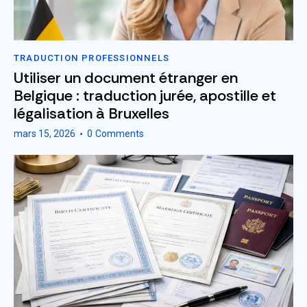
TRADUCTION PROFESSIONNELS
Utiliser un document étranger en
Belgique : traduction jurée, apostille et
légalisation à Bruxelles
mars 15, 2026
0
Comments