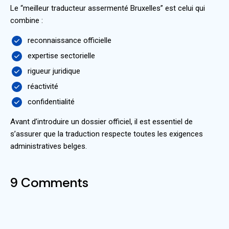
Le “meilleur traducteur assermenté Bruxelles” est celui qui
combine :
reconnaissance officielle
expertise sectorielle
rigueur juridique
réactivité
confidentialité
Avant d’introduire un dossier officiel, il est essentiel de
s’assurer que la traduction respecte toutes les exigences
administratives belges.
9 Comments