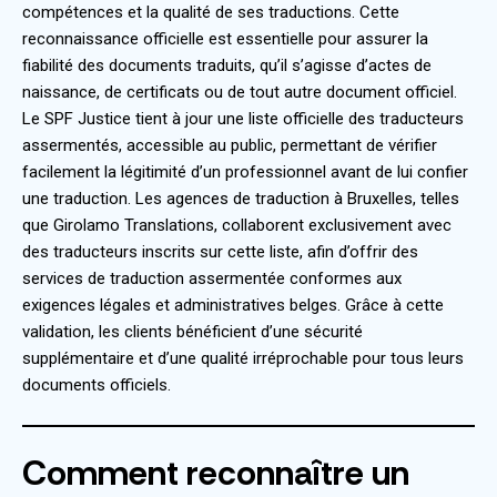
compétences et la qualité de ses traductions. Cette
reconnaissance officielle est essentielle pour assurer la
fiabilité des documents traduits, qu’il s’agisse d’actes de
naissance, de certificats ou de tout autre document officiel.
Le SPF Justice tient à jour une liste officielle des traducteurs
assermentés, accessible au public, permettant de vérifier
facilement la légitimité d’un professionnel avant de lui confier
une traduction. Les agences de traduction à Bruxelles, telles
que Girolamo Translations, collaborent exclusivement avec
des traducteurs inscrits sur cette liste, afin d’offrir des
services de traduction assermentée conformes aux
exigences légales et administratives belges. Grâce à cette
validation, les clients bénéficient d’une sécurité
supplémentaire et d’une qualité irréprochable pour tous leurs
documents officiels.
Comment reconnaître un