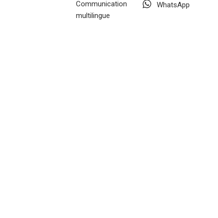
Communication
WhatsApp
multilingue