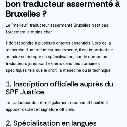
bon traducteur assermenté à
Bruxelles ?
Le “meilleur” traducteur assermenté Bruxelles n’est pas
forcément le moins cher.
Il doit répondre à plusieurs critères essentiels. Lors de la
recherche d’un traducteur assermenté, il est important de
prendre en compte sa spécialisation, car de nombreux
traducteurs jurés sont experts dans des domaines
spécifiques tels que le droit, la médecine ou la technique.
1. Inscription officielle auprès du
SPF Justice
Le traducteur doit être légalement reconnu et habilité à
apposer cachet et signature officiels.
2. Spécialisation en langues