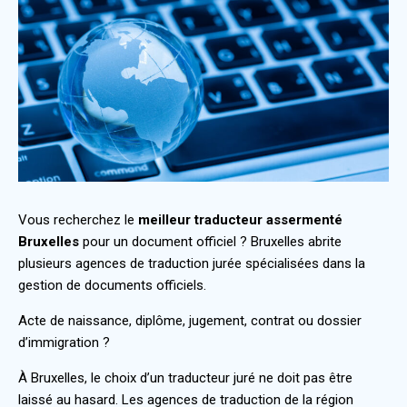
Vous recherchez le
meilleur traducteur assermenté
Bruxelles
pour un document officiel ? Bruxelles abrite
plusieurs agences de traduction jurée spécialisées dans la
gestion de documents officiels.
Acte de naissance, diplôme, jugement, contrat ou dossier
d’immigration ?
À Bruxelles, le choix d’un traducteur juré ne doit pas être
laissé au hasard. Les agences de traduction de la région