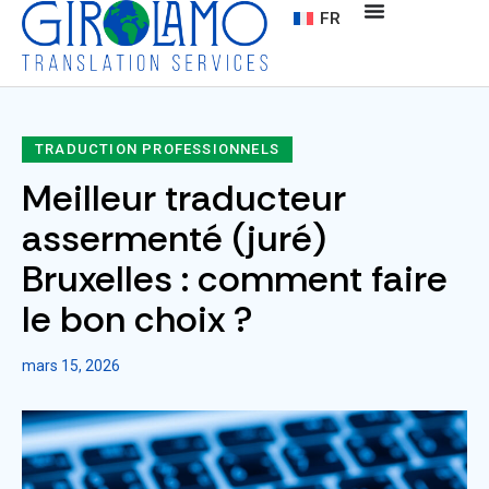
FR
TRADUCTION PROFESSIONNELS
Meilleur traducteur
assermenté (juré)
Bruxelles : comment faire
le bon choix ?
mars 15, 2026