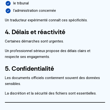
le tribunal
l’administration concernée
Un traducteur expérimenté connaît ces spécificités.
4. Délais et réactivité
Certaines démarches sont urgentes.
Un professionnel sérieux propose des délais clairs et
respecte ses engagements.
5. Confidentialité
Les documents officiels contiennent souvent des données
sensibles.
La discrétion et la sécurité des fichiers sont essentielles.