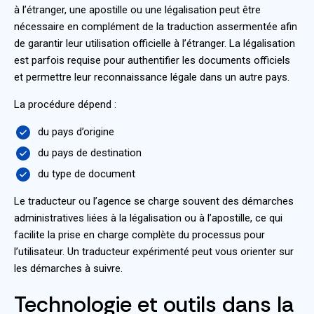
à l’étranger, une apostille ou une légalisation peut être
nécessaire en complément de la traduction assermentée afin
de garantir leur utilisation officielle à l’étranger. La légalisation
est parfois requise pour authentifier les documents officiels
et permettre leur reconnaissance légale dans un autre pays.
La procédure dépend :
du pays d’origine
du pays de destination
du type de document
Le traducteur ou l’agence se charge souvent des démarches
administratives liées à la légalisation ou à l’apostille, ce qui
facilite la prise en charge complète du processus pour
l’utilisateur. Un traducteur expérimenté peut vous orienter sur
les démarches à suivre.
Technologie et outils dans la