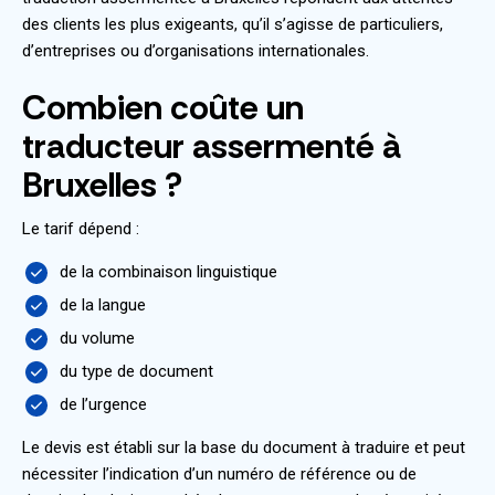
des clients les plus exigeants, qu’il s’agisse de particuliers,
d’entreprises ou d’organisations internationales.
Combien coûte un
traducteur assermenté à
Bruxelles ?
Le tarif dépend :
de la combinaison linguistique
de la langue
du volume
du type de document
de l’urgence
Le devis est établi sur la base du document à traduire et peut
nécessiter l’indication d’un numéro de référence ou de