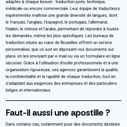
adaptés à chaque besoin : traduction jurée, technique,
médicale ou encore commerciale. Leur équipe de traducteurs
expérimentés maîtrise une grande diversité de langues, dont
le français, l’anglais, l’espagnol, le portugais, l’allemand,
l’italien, le chinois et l’arabe, permettant de répondre à toutes
les demandes, même les plus spécifiques. Les bureaux de
traduction situés au cœur de Bruxelles offrent un service
personnalisé, que ce soit en déposant vos documents sur
place, en les envoyant par e-mail ou via un formulaire en ligne
sécurisé. Grâce à l’utilisation d’outils professionnels et à une
organisation rigoureuse, ces agences garantissent la qualité,
la confidentialité et la rapidité de chaque traduction, tout en
s’adaptant aux exigences des entreprises et des particuliers
belges et internationaux.
Faut-il aussi une apostille ?
Dans certains cas, notamment pour des documents destinés