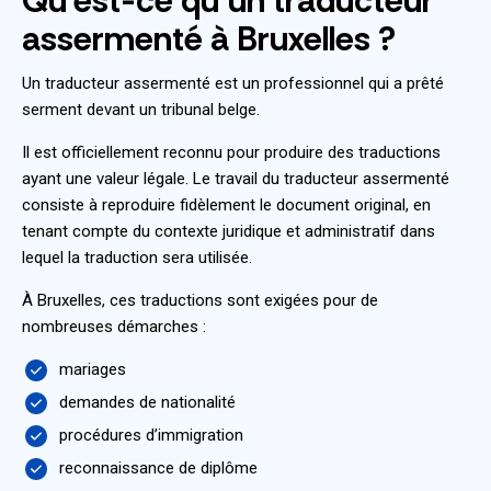
Qu’est-ce qu’un traducteur
assermenté à Bruxelles ?
Un traducteur assermenté est un professionnel qui a prêté
serment devant un tribunal belge.
Il est officiellement reconnu pour produire des traductions
ayant une valeur légale. Le travail du traducteur assermenté
consiste à reproduire fidèlement le document original, en
tenant compte du contexte juridique et administratif dans
lequel la traduction sera utilisée.
À Bruxelles, ces traductions sont exigées pour de
nombreuses démarches :
mariages
demandes de nationalité
procédures d’immigration
reconnaissance de diplôme