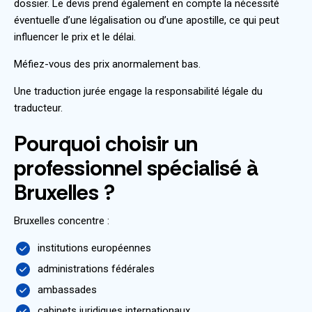
dossier. Le devis prend également en compte la nécessité
éventuelle d’une légalisation ou d’une apostille, ce qui peut
influencer le prix et le délai.
Méfiez-vous des prix anormalement bas.
Une traduction jurée engage la responsabilité légale du
traducteur.
Pourquoi choisir un
professionnel spécialisé à
Bruxelles ?
Bruxelles concentre :
institutions européennes
administrations fédérales
ambassades
cabinets juridiques internationaux