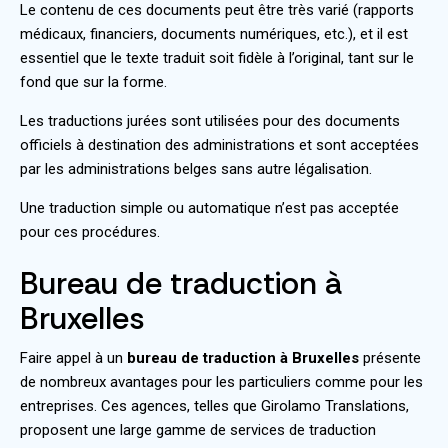
Le contenu de ces documents peut être très varié (rapports
médicaux, financiers, documents numériques, etc.), et il est
essentiel que le texte traduit soit fidèle à l’original, tant sur le
fond que sur la forme.
Les traductions jurées sont utilisées pour des documents
officiels à destination des administrations et sont acceptées
par les administrations belges sans autre légalisation.
Une traduction simple ou automatique n’est pas acceptée
pour ces procédures.
Bureau de traduction à
Bruxelles
Faire appel à un
bureau de traduction à Bruxelles
présente
de nombreux avantages pour les particuliers comme pour les
entreprises. Ces agences, telles que Girolamo Translations,
proposent une large gamme de services de traduction