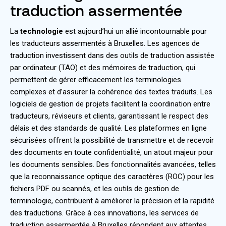
traduction assermentée
La
technologie
est aujourd’hui un allié incontournable pour
les traducteurs assermentés à Bruxelles. Les agences de
traduction investissent dans des outils de traduction assistée
par ordinateur (TAO) et des mémoires de traduction, qui
permettent de gérer efficacement les terminologies
complexes et d’assurer la cohérence des textes traduits. Les
logiciels de gestion de projets facilitent la coordination entre
traducteurs, réviseurs et clients, garantissant le respect des
délais et des standards de qualité. Les plateformes en ligne
sécurisées offrent la possibilité de transmettre et de recevoir
des documents en toute confidentialité, un atout majeur pour
les documents sensibles. Des fonctionnalités avancées, telles
que la reconnaissance optique des caractères (ROC) pour les
fichiers PDF ou scannés, et les outils de gestion de
terminologie, contribuent à améliorer la précision et la rapidité
des traductions. Grâce à ces innovations, les services de
traduction assermentée à Bruxelles répondent aux attentes