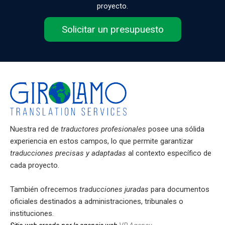
proyecto.
Solicitar un presupuesto
Nuestra red de
traductores profesionales
posee una sólida
experiencia en estos campos, lo que permite garantizar
traducciones precisas y adaptadas
al contexto específico de
cada proyecto.
También ofrecemos
traducciones juradas
para documentos
oficiales destinados a administraciones, tribunales o
instituciones.