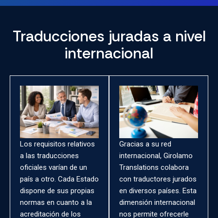
Traducciones juradas a nivel
internacional
Los requisitos relativos
Gracias a su red
a las traducciones
internacional, Girolamo
oficiales varían de un
Translations colabora
país a otro. Cada Estado
con traductores jurados
dispone de sus propias
en diversos países. Esta
normas en cuanto a la
dimensión internacional
acreditación de los
nos permite ofrecerle