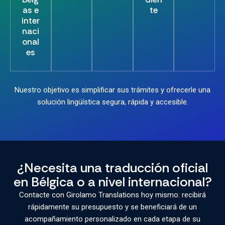
as e
te
inter
naci
onal
es
Nuestro objetivo es simplificar sus trámites y ofrecerle una
solución lingüística segura, rápida y accesible.
¿Necesita una traducción oficial
en Bélgica o a nivel internacional?
Contacte con Girolamo Translations hoy mismo: recibirá
rápidamente su presupuesto y se beneficiará de un
acompañamiento personalizado en cada etapa de su