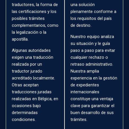
traductores, la forma de
una solución
las certificaciones y los
plenamente conforme a
posibles trámites
los requisitos del país
complementarios, como
de destino.
la legalización o la
Nuestro equipo analiza
apostilla.
su situación y le guía
Algunas autoridades
paso a paso para evitar
exigen una traducción
cualquier rechazo o
realizada por un
retraso administrativo.
traductor jurado
Nuestra amplia
acreditado localmente.
experiencia en la gestión
Otras aceptan
de expedientes
traducciones juradas
internacionales
realizadas en Bélgica, en
constituye una ventaja
ocasiones bajo
clave para garantizar el
determinadas
buen desarrollo de sus
condiciones.
trámites.