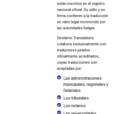
están inscritos en el registro
nacional oficial. Su sello y su
firma confieren a la traducción
un valor legal reconocido por
las autoridades belgas.
Girolamo Translations
colabora exclusivamente con
traductores jurados
oficialmente acreditados,
cuyas traducciones son
aceptadas por:
Las administraciones
municipales, regionales y
federales
Los tribunales
Los notarios
Las universidades