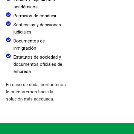
académicos
Permisos de conducir
Sentencias y decisiones
judiciales
Documentos de
inmigración
Estatutos de sociedad y
documentos oficiales de
empresa
En caso de duda, contáctenos:
le orientaremos hacia la
solución más adecuada.