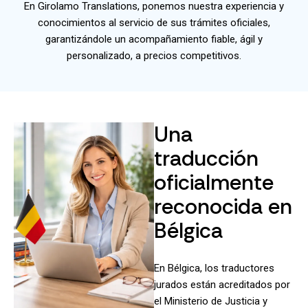
En Girolamo Translations, ponemos nuestra experiencia y
conocimientos al servicio de sus trámites oficiales,
garantizándole un acompañamiento fiable, ágil y
personalizado, a precios competitivos.
Una
traducción
oficialmente
reconocida en
Bélgica
En Bélgica, los traductores
jurados están acreditados por
el Ministerio de Justicia y