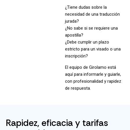
¿Tiene dudas sobre la
necesidad de una traducción
jurada?
¿No sabe si se requiere una
apostilla?
¿Debe cumplir un plazo
estricto para un visado o una
inscripción?
El equipo de Girolamo está
aquí para informarle y guiarle,
con profesionalidad y rapidez
de respuesta.
Rapidez, eficacia y tarifas