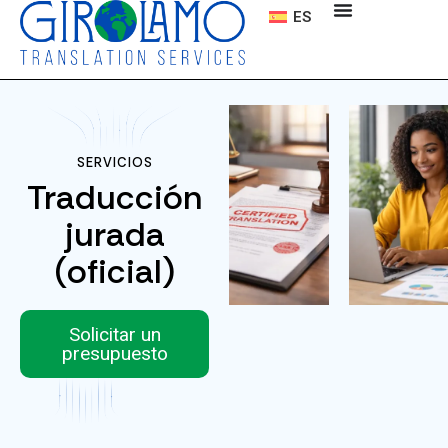
ES
SERVICIOS
Traducción
jurada
(oficial)
Solicitar un
presupuesto