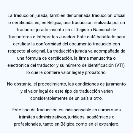
La traducción jurada, también denominada traducción oficial
o certificada, es, en Bélgica, una traducción realizada por un
traductor jurado inscrito en el Registro Nacional de
Traductores e Intérpretes Jurados. Este está habilitado para
certificar la conformidad del documento traducido con
respecto al original. La traducción jurada va acompañada de
una fórmula de certificación, la firma manuscrita o
electrónica del traductor y su número de identificación (VTI),
lo que le confiere valor legal y probatorio.
No obstante, el procedimiento, las condiciones de juramento
y el valor legal de este tipo de traducción varían
considerablemente de un país a otro.
Este tipo de traducción es indispensable en numerosos
trámites administrativos, jurídicos, académicos o
profesionales, tanto en Bélgica como en el extranjero.