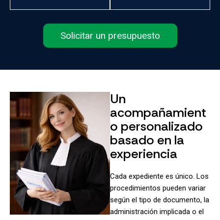
Solicitar un presupuesto
Un
acompañamient
o personalizado
basado en la
experiencia
Cada expediente es único. Los
procedimientos pueden variar
según el tipo de documento, la
administración implicada o el