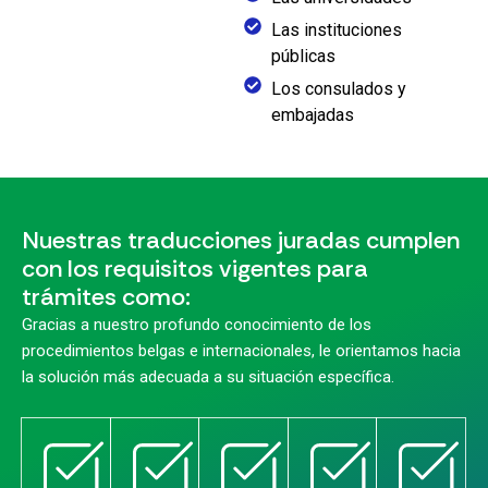
Las instituciones
públicas
Los consulados y
embajadas
Nuestras traducciones juradas cumplen
con los requisitos vigentes para
trámites como:
Gracias a nuestro profundo conocimiento de los
procedimientos belgas e internacionales, le orientamos hacia
la solución más adecuada a su situación específica.