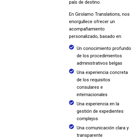
país de destino.
En Girolamo Translations, nos
enorgullece ofrecer un
acompañamiento
personalizado, basado en:
Un conocimiento profundo
de los procedimientos
administrativos belgas
Una experiencia concreta
de los requisitos
consulares e
internacionales
Una experiencia en la
gestión de expedientes
complejos
Una comunicación clara y
transparente