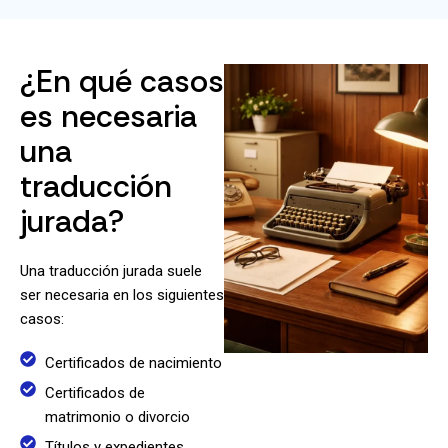
¿En qué casos
es necesaria
una
traducción
jurada?
Una traducción jurada suele
ser necesaria en los siguientes
casos:
Certificados de nacimiento
Certificados de
matrimonio o divorcio
Títulos y expedientes