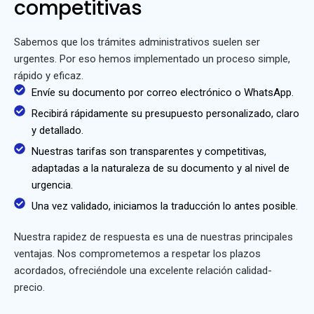
competitivas
Sabemos que los trámites administrativos suelen ser
urgentes. Por eso hemos implementado un proceso simple,
rápido y eficaz.
Envíe su documento por correo electrónico o WhatsApp.
Recibirá rápidamente su presupuesto personalizado, claro
y detallado.
Nuestras tarifas son transparentes y competitivas,
adaptadas a la naturaleza de su documento y al nivel de
urgencia.
Una vez validado, iniciamos la traducción lo antes posible.
Nuestra rapidez de respuesta es una de nuestras principales
ventajas. Nos comprometemos a respetar los plazos
acordados, ofreciéndole una excelente relación calidad-
precio.